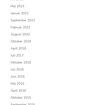
Mai 2023
Januar 2023
September 2022
Februar 2022
August 2020
Oktober 2018
April 2018
Juli 2017
Oktober 2016
Juli 2016
Juni 2016
Mai 2016
April 2016
Oktober 2015
September 2015