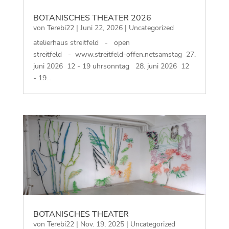
BOTANISCHES THEATER 2026
von
Terebi22
|
Juni 22, 2026
|
Uncategorized
atelierhaus streitfeld - open
streitfeld - www.streitfeld-offen.netsamstag 27.
juni 2026 12 - 19 uhrsonntag 28. juni 2026 12
- 19...
BOTANISCHES THEATER
von
Terebi22
|
Nov. 19, 2025
|
Uncategorized