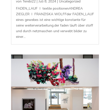
von
Terebi22
|
Juli 8, 2024
|
Uncategorized
FADEN_LAUF I textile positionenANDREA
ZIEGLER I FRANZISKA WOLFFder FADEN_LAUF
eines gewebes ist eine wichtige konstante für
seine weiterverarbeitung.der faden läuft über stoff
und durch netzmaschen und verwebt bilder zu
einer...