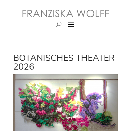
BOTANISCHES THEATER
2026