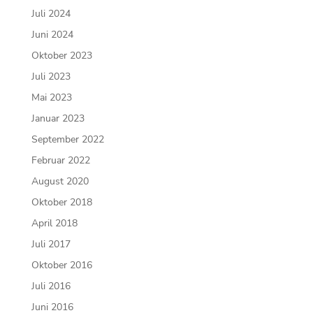
Juli 2024
Juni 2024
Oktober 2023
Juli 2023
Mai 2023
Januar 2023
September 2022
Februar 2022
August 2020
Oktober 2018
April 2018
Juli 2017
Oktober 2016
Juli 2016
Juni 2016