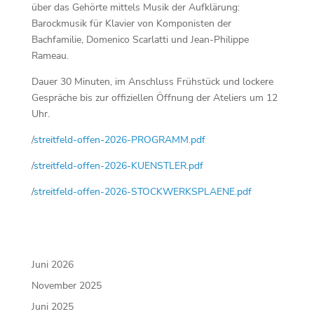
über das Gehörte mittels Musik der Aufklärung:
Barockmusik für Klavier von Komponisten der
Bachfamilie, Domenico Scarlatti und Jean-Philippe
Rameau.
Dauer 30 Minuten, im Anschluss Frühstück und lockere
Gespräche bis zur offiziellen Öffnung der Ateliers um 12
Uhr.
/
streitfeld-offen-2026-PROGRAMM.pdf
/
streitfeld-offen-2026-KUENSTLER.pdf
/
streitfeld-offen-2026-STOCKWERKSPLAENE.pdf
Juni 2026
November 2025
Juni 2025