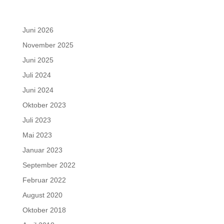
Juni 2026
November 2025
Juni 2025
Juli 2024
Juni 2024
Oktober 2023
Juli 2023
Mai 2023
Januar 2023
September 2022
Februar 2022
August 2020
Oktober 2018