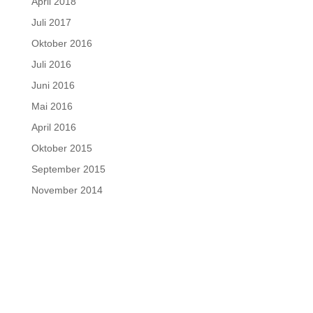
April 2018
Juli 2017
Oktober 2016
Juli 2016
Juni 2016
Mai 2016
April 2016
Oktober 2015
September 2015
November 2014