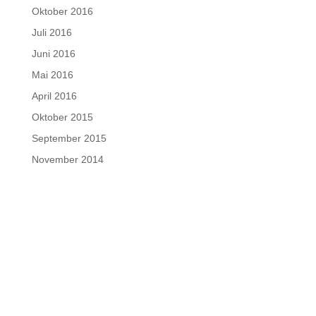
Oktober 2016
Juli 2016
Juni 2016
Mai 2016
April 2016
Oktober 2015
September 2015
November 2014