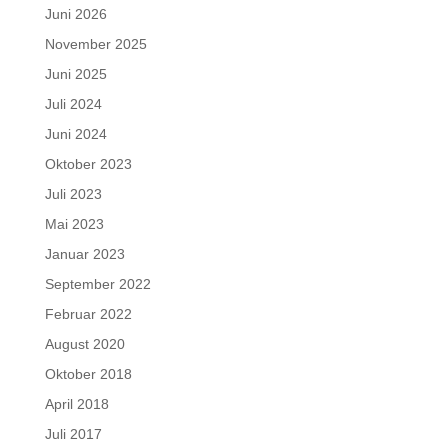
Juni 2026
November 2025
Juni 2025
Juli 2024
Juni 2024
Oktober 2023
Juli 2023
Mai 2023
Januar 2023
September 2022
Februar 2022
August 2020
Oktober 2018
April 2018
Juli 2017