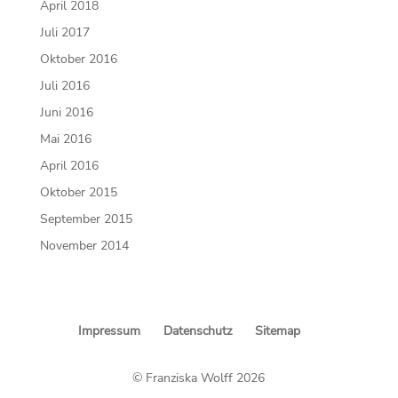
April 2018
Juli 2017
Oktober 2016
Juli 2016
Juni 2016
Mai 2016
April 2016
Oktober 2015
September 2015
November 2014
Impressum
Datenschutz
Sitemap
© Franziska Wolff 2026