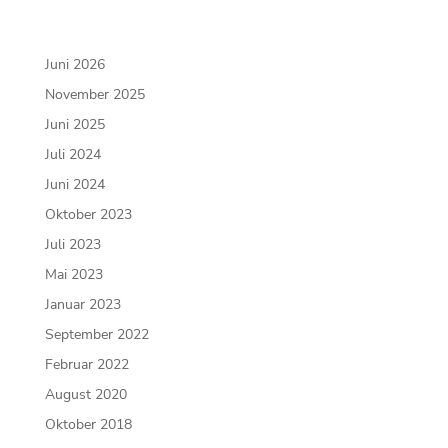
Juni 2026
November 2025
Juni 2025
Juli 2024
Juni 2024
Oktober 2023
Juli 2023
Mai 2023
Januar 2023
September 2022
Februar 2022
August 2020
Oktober 2018