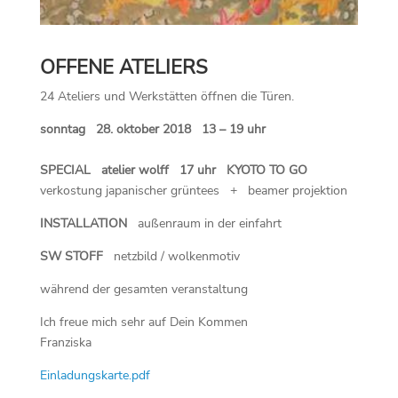
OFFENE ATELIERS
24 Ateliers und Werkstätten öffnen die Türen.
sonntag 28. oktober 2018 13 – 19 uhr
SPECIAL atelier wolff 17 uhr
KYOTO TO GO
verkostung japanischer grüntees + beamer projektion
INSTALLATION
außenraum in der einfahrt
SW STOFF
netzbild / wolkenmotiv
während der gesamten veranstaltung
Ich freue mich sehr auf Dein Kommen
Franziska
Einladungskarte.pdf