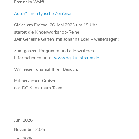
Franziska Wolff
Autor*innen lyrische Zeitreise
Gleich am Freitag, 26. Mai 2023 um 15 Uhr
startet die Kinderworkshop-Reihe
,Der Geheime Garten’ mit Johanna Eder – weitersagen!
Zum ganzen Programm und alle weiteren
Informationen unter
www.dg-kunstraum.de
Wir freuen uns auf Ihren Besuch.
Mit herzlichen Grüßen,
das DG Kunstraum Team
Juni 2026
November 2025
Juni 2025