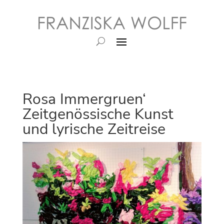
Rosa Immergruen‘
Zeitgenössische Kunst
und lyrische Zeitreise