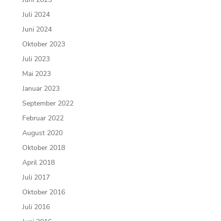
Juli 2024
Juni 2024
Oktober 2023
Juli 2023
Mai 2023
Januar 2023
September 2022
Februar 2022
August 2020
Oktober 2018
April 2018
Juli 2017
Oktober 2016
Juli 2016