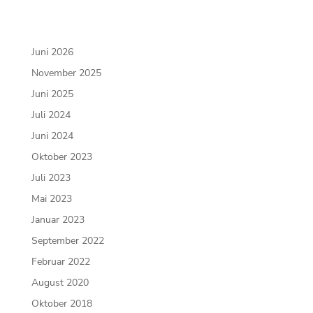
Juni 2026
November 2025
Juni 2025
Juli 2024
Juni 2024
Oktober 2023
Juli 2023
Mai 2023
Januar 2023
September 2022
Februar 2022
August 2020
Oktober 2018