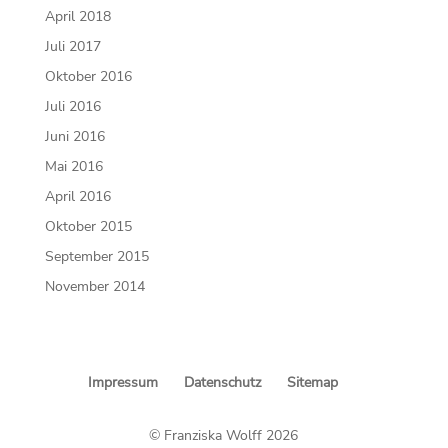
April 2018
Juli 2017
Oktober 2016
Juli 2016
Juni 2016
Mai 2016
April 2016
Oktober 2015
September 2015
November 2014
Impressum
Datenschutz
Sitemap
© Franziska Wolff 2026